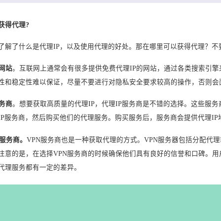
获得代理?
了解了什么是代理IP，以及使用代理的好处。那在哪里可以获得代理？不
网站
。互联网上通常会有很多提供免费代理IP的网站，通过各类搜索引擎
性和稳定性难以保证，尽量不要进行对隐私安全要求较高的操作，否则会
服务商
。想要获取高质量的代理IP，代理IP服务商是不错的选择。这些服
IP服务商，然后购买他们的代理服务。购买服务后，服务商会提供代理IP
理服务商。
VPN服务商也是一种获取代理的方式。VPN服务器包括分配代理
注意的是，在选择VPN服务商的时候确保他们具有良好的信誉和口碑。
代理服务都有一定的差异。