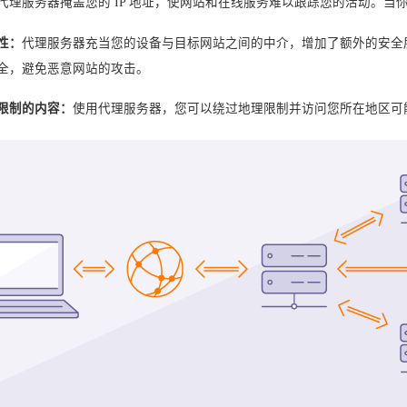
代理服务器掩盖您的 IP 地址，使网站和在线服务难以跟踪您的活动。
性：
代理服务器充当您的设备与目标网站之间的中介，增加了额外的安全
全，避免恶意网站的攻击。
限制的内容：
使用代理服务器，您可以绕过地理限制并访问您所在地区可