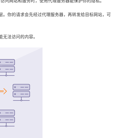
当你访问网站和服务时，使用代理服务器能保护你的隐私。
层。你的请求会先经过代理服务器，再转发给目标网站，可
能无法访问的内容。