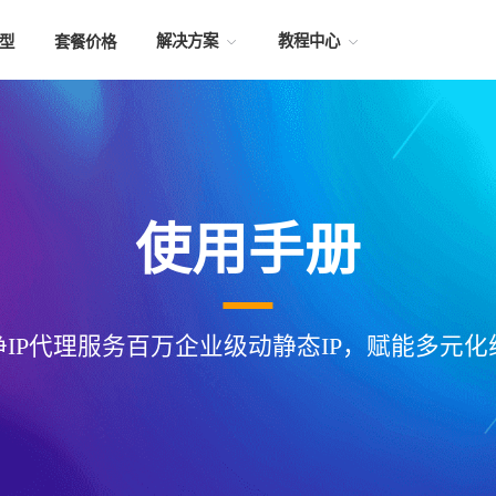
解决方案
教程中心
型
套餐价格
使用手册
净IP代理服务百万企业级动静态IP，赋能多元化