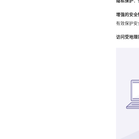
隐私保护：
增强的安全
有效保护安
访问受地理