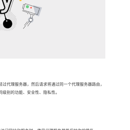
会经过代理服务器，然后请求将通过同一个代理服务器路由，
同级别的功能、安全性、隐私性。