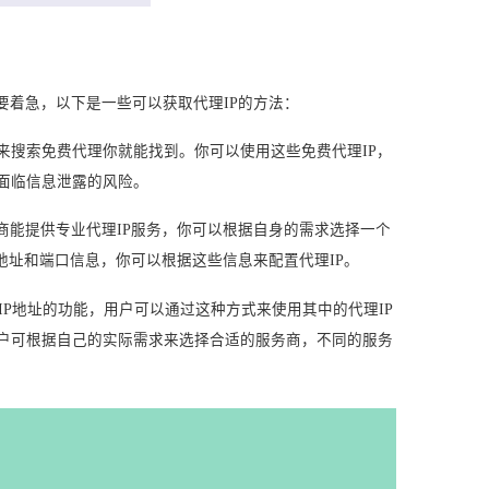
要着急，以下是一些可以获取代理IP的方法：
来搜索免费代理你就能找到。你可以使用这些免费代理IP，
面临信息泄露的风险。
务商能提供专业代理IP服务，你可以根据自身的需求选择一个
地址和端口信息，你可以根据这些信息来配置代理IP。
IP地址的功能，用户可以通过这种方式来使用其中的代理IP
用户可根据自己的实际需求来选择合适的服务商，不同的服务