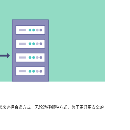
需求来选择合适方式。无论选择哪种方式，为了更好更安全的