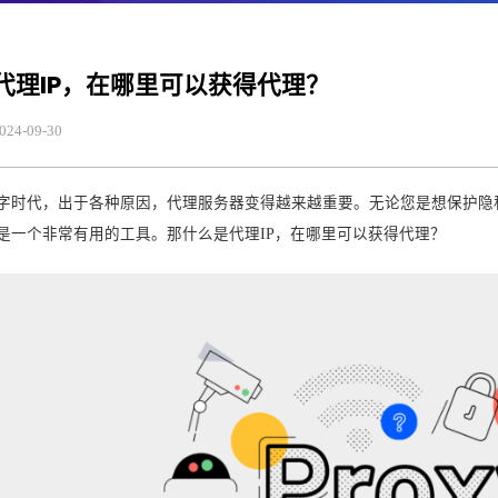
代理IP，在哪里可以获得代理？
024-09-30
数字时代，出于各种原因，代理服务器变得越来越重要。无论您是想保护
是一个非常有用的工具。那什么是代理IP，在哪里可以获得代理？