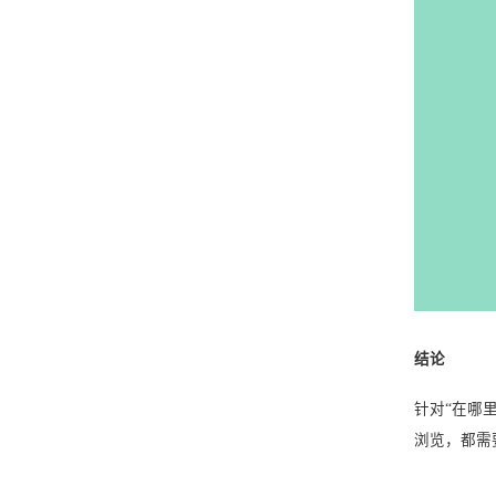
结论
针对“在哪
浏览，都需