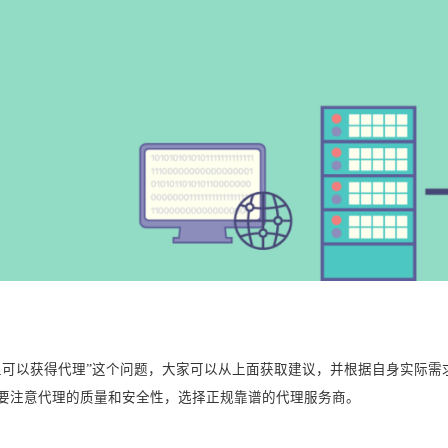
里可以获得代理”这个问题，大家可以从上面获取建议，并根据自身实际
要注意代理的质量和安全性，选择正规靠谱的代理服务商。