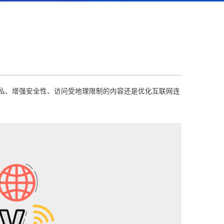
隐私、增强安全性、访问受地理限制的内容还是优化互联网连