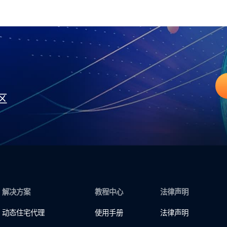
区
解决方案
教程中心
法律声明
动态住宅代理
使用手册
法律声明