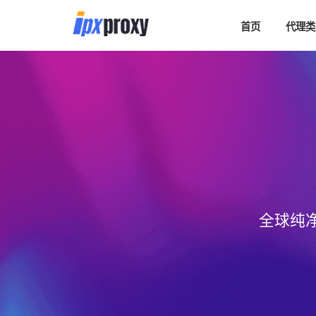
首页
代理类
全球纯