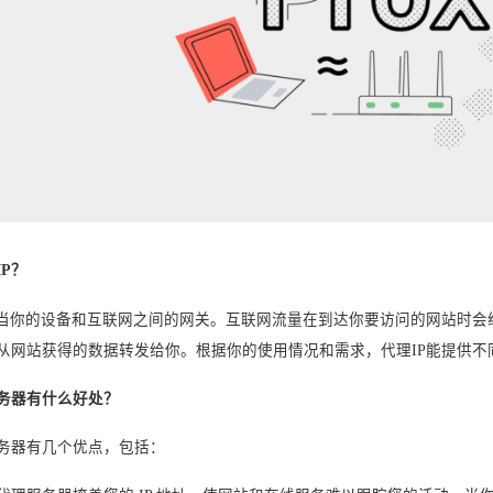
P？
充当你的设备和互联网之间的网关。互联网流量在到达你要访问的网站时
从网站获得的数据转发给你。根据你的使用情况和需求，代理IP能提供不
务器有什么好处？
务器有几个优点，包括：