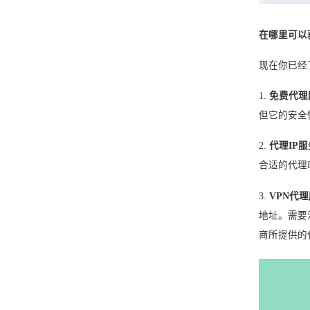
在哪里可以
现在你已经
1.
免费代理
但它的安全
2.
代理IP
合适的代理
3.
VPN代
地址。需要
商所提供的