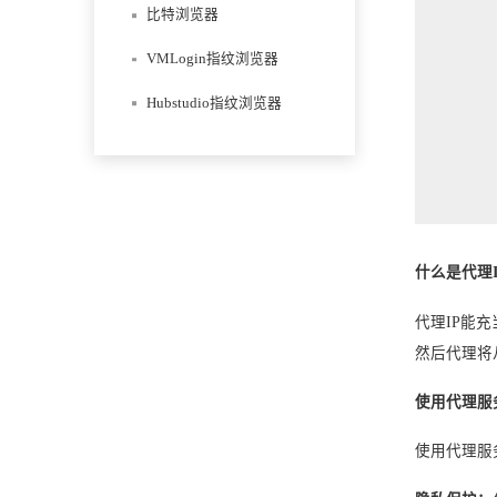
比特浏览器
VMLogin指纹浏览器
Hubstudio指纹浏览器
什么是代理I
代理IP能
然后代理将
使用代理服
使用代理服