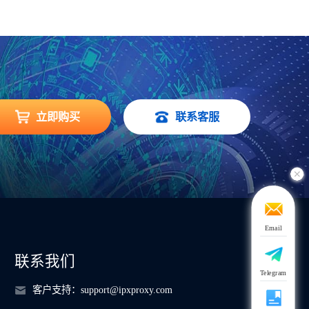
立即购买
联系客服
Email
联系我们
Telegram
客户支持：
support@ipxproxy.com