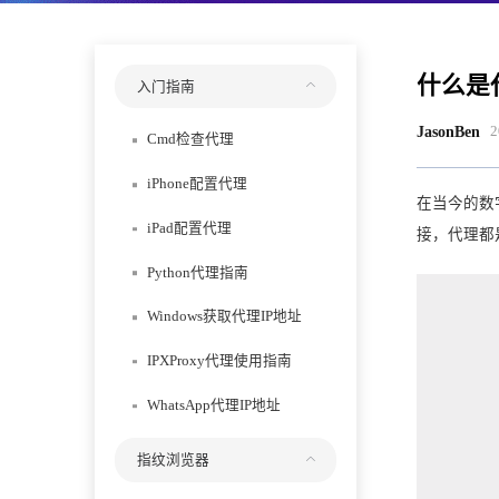
什么是
入门指南
JasonBen
2
Cmd检查代理
iPhone配置代理
​在当今的
iPad配置代理
接，代理都
Python代理指南
Windows获取代理IP地址
IPXProxy代理使用指南
WhatsApp代理IP地址
指纹浏览器