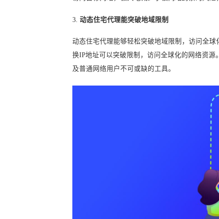
3.
动态住宅代理能突破地域限制
动态住宅代理能够轻松突破地域限制，访问全球
换IP地址可以突破限制，访问全球化的网络资源
及普通网络用户不可或缺的工具。