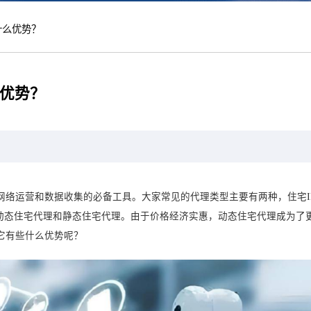
什么优势？
优势？
网络运营和数据收集的必备工具。大家常见的代理类型主要有两种，住宅I
为动态住宅代理和静态住宅代理。由于价格经济实惠，动态住宅代理成为了
它有些什么优势呢？