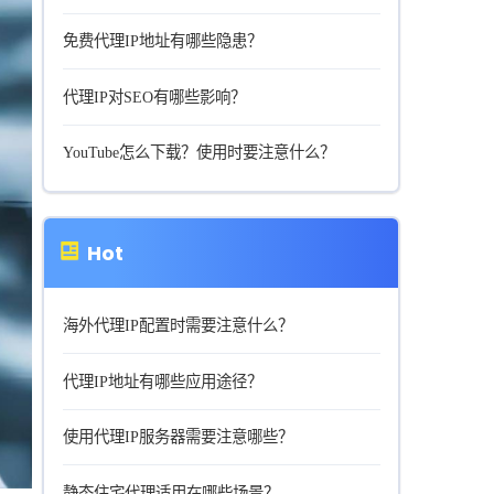
免费代理IP地址有哪些隐患？
代理IP对SEO有哪些影响？
YouTube怎么下载？使用时要注意什么？
Hot
海外代理IP配置时需要注意什么？
代理IP地址有哪些应用途径？
使用代理IP服务器需要注意哪些？
静态住宅代理适用在哪些场景？