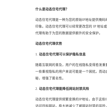
什么是动态住宅代理？
动态住宅代理是一种为您的原始IP地址提供掩码的
印象。动态住宅代理可以经常更改您的 IP 地
代理有助于为您的数据提供额外的安全保护。
动态住宅代理优势
1.
动态住宅代理可以保护隐私信息
随着互联网的普及，用户的在线隐私变得愈发重
一些重视隐私的用户来说可能是一个困扰。而动
秘，增强了匿名性。
2.
动态住宅代理能降低网站封禁风险
动态住宅代理提供频繁变换的IP地址，由于这些
访问目标网站，极大地减少了被网站封禁的风险