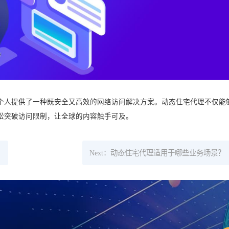
个人提供了一种既安全又高效的网络访问解决方案。动态住宅代理不仅能
松突破访问限制，让全球的内容触手可及。
Next：动态住宅代理适用于哪些业务场景？