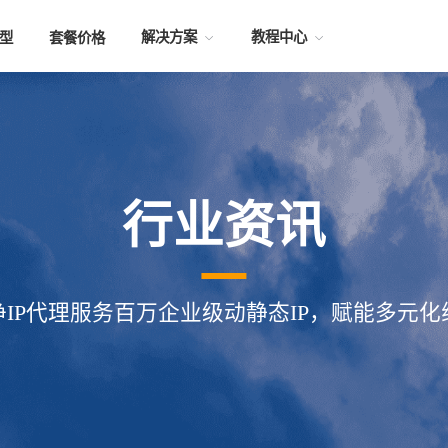
解决方案
教程中心
型
套餐价格
行业资讯
净IP代理服务百万企业级动静态IP，赋能多元化