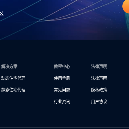
区
解决方案
教程中心
法律声明
动态住宅代理
使用手册
法律声明
静态住宅代理
常见问题
隐私政策
行业资讯
用户协议