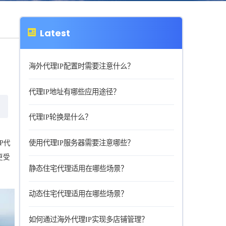
Latest
海外代理IP配置时需要注意什么？
代理IP地址有哪些应用途径？
代理IP轮换是什么？
使用代理IP服务器需要注意哪些？
P代
更受
静态住宅代理适用在哪些场景？
动态住宅代理适用在哪些场景？
如何通过海外代理IP实现多店铺管理？