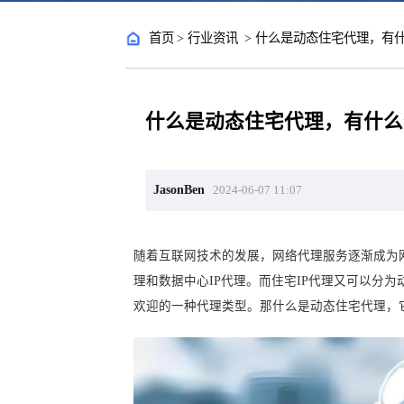
首页
>
行业资讯
>
什么是动态住宅代理，有
什么是动态住宅代理，有什么
JasonBen
2024-06-07 11:07
随着互联网技术的发展，网络代理服务逐渐成为
理和数据中心IP代理。而住宅IP代理又可以分
欢迎的一种代理类型。那什么是动态住宅代理，