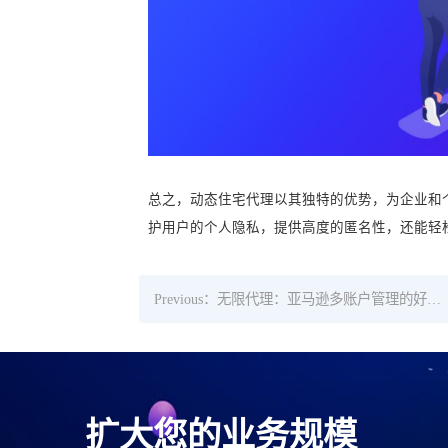
总之，动态住宅代理以其独特的优势，为企业和
护用户的个人隐私，提供高度的匿名性，还能轻
Previous：无限代理：亚马逊多账户管理的好工具！
扩大您的业务规模