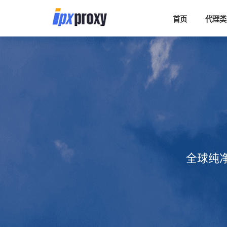
首页
代理类
全球纯