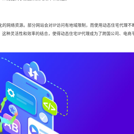
化的网络资源。部分网站会对IP访问有地域限制，而使用动态住宅代理不
。这种灵活性和效率的结合，使得动态住宅IP代理成为了跨国公司、电商