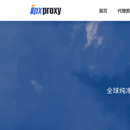
首页
代理类
全球纯