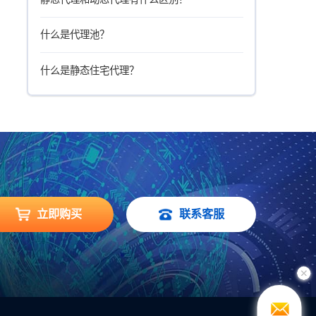
什么是代理池？
什么是静态住宅代理？
立即购买
联系客服