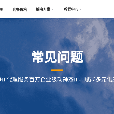
解决方案
教程中心
型
套餐价格
常见问题
净IP代理服务百万企业级动静态IP，赋能多元化