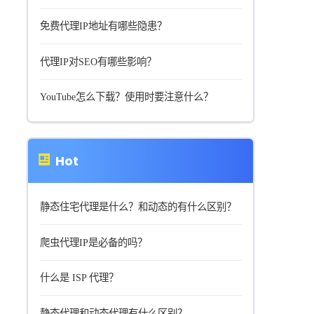
免费代理IP地址有哪些隐患？
代理IP对SEO有哪些影响？
YouTube怎么下载？使用时要注意什么？
Hot
静态住宅代理是什么？和动态的有什么区别？
爬虫代理IP是必备的吗？
什么是 ISP 代理？
静态代理和动态代理有什么区别？