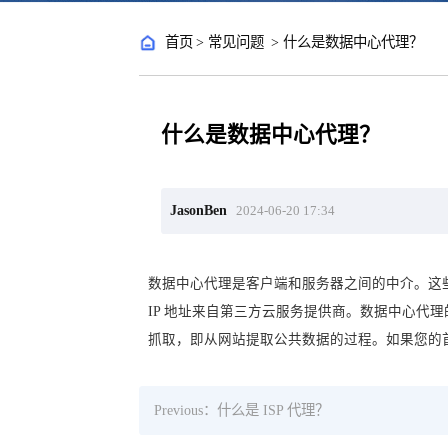
首页
>
常见问题
>
什么是数据中心代理？
什么是数据中心代理？
JasonBen
2024-06-20 17:34
数据中心代理是客户端和服务器之间的中介。这些代理服
IP 地址来自第三方云服务提供商。数据中心代
抓取，即从网站提取公共数据的过程。如果您的首要
Previous：什么是 ISP 代理？