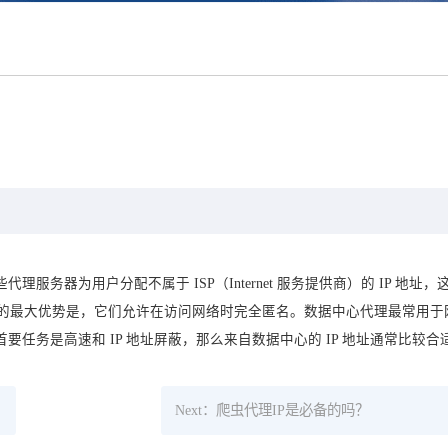
务器为用户分配不属于 ISP（Internet 服务提供商）的 IP 地址，
理的最大优势是，它们允许在访问网络时完全匿名。数据中心代理最常用于
任务是高速和 IP 地址屏蔽，那么来自数据中心的 IP 地址通常比较合
Next：爬虫代理IP是必备的吗？