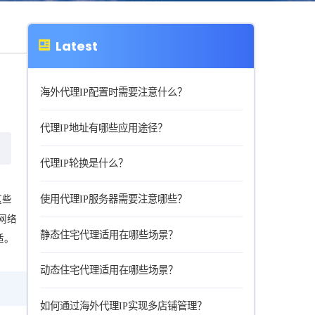
Latest
海外代理IP配置时需要注意什么？
代理IP地址有哪些应用途径？
代理IP轮换是什么？
使用代理IP服务器需要注意哪些？
这些
网络
静态住宅代理适用在哪些场景？
适。
动态住宅代理适用在哪些场景？
如何通过海外代理IP实现多店铺管理？